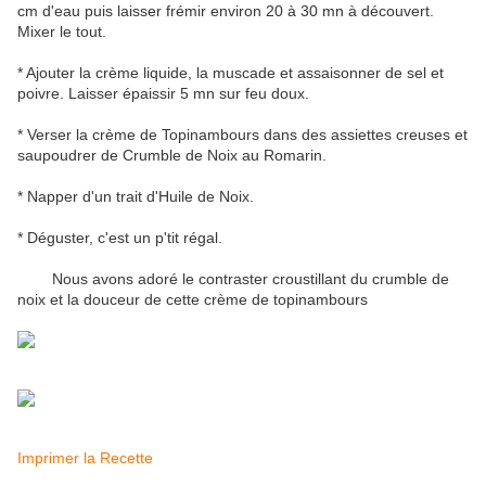
cm d'eau puis laisser frémir environ 20 à 30 mn à découvert.
Mixer le tout.
* Ajouter la crème liquide, la muscade et assaisonner de sel et
poivre. Laisser épaissir 5 mn sur feu doux.
* Verser la crème de Topinambours dans des assiettes creuses et
saupoudrer de Crumble de Noix au Romarin.
* Napper d'un trait d'Huile de Noix.
* Déguster, c'est un p'tit régal.
Nous avons adoré le contraster croustillant du crumble de
noix et la douceur de cette crème de topinambours
Imprimer la Recette