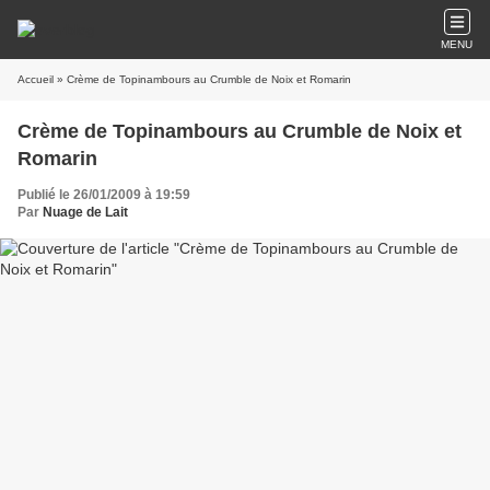
MENU
Accueil
» Crème de Topinambours au Crumble de Noix et Romarin
Crème de Topinambours au Crumble de Noix et
Romarin
Publié le 26/01/2009 à 19:59
Par
Nuage de Lait