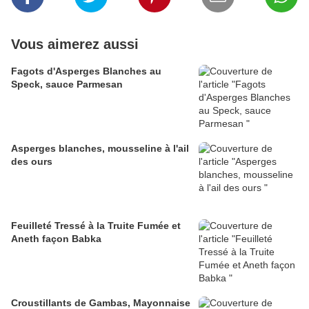
Vous aimerez aussi
Fagots d'Asperges Blanches au
Speck, sauce Parmesan
Asperges blanches, mousseline à l'ail
des ours
Feuilleté Tressé à la Truite Fumée et
Aneth façon Babka
Croustillants de Gambas, Mayonnaise