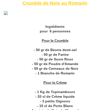
Crumble de Noix au Romarin
Ingrédients
pour 6 personnes
Pour le Crumble
- 50 gr de Beurre demi-sel
- 50 gr de Farine
- 50 gr de Sucre Roux
- 50 gr de Poudre d'Amande
- 50 gr de Cerneaux de Noix
- 1 Branche de Romarin
Pour la Crème
- 1 Kg de Topinambours
- 20 cl de Crème liquide
- 3 petits Oignons
- 15 cl de Porto Blanc