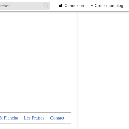
Connexion
+
Créer mon blog
 Plancha
Les Fraises
Contact