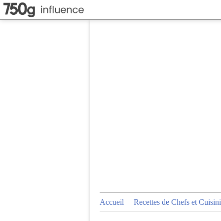
Accueil
Recettes de Chefs et Cuisini