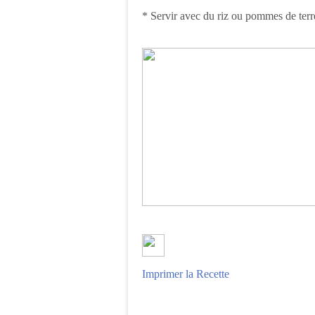
* Servir avec du riz ou pommes de ter
Imprimer la Recette