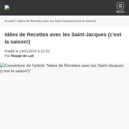
MENU
Accueil
» Idées de Recettes avec les Saint-Jacques (c'est la saison!)
Idées de Recettes avec les Saint-Jacques (c'est
la saison!)
Publié le 14/11/2010 à 22:52
Par
Nuage de Lait