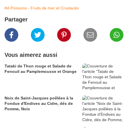
#d-Poissons - Fruits de mer et Crustacés
Partager
Vous aimerez aussi
Tataki de Thon rouge et Salade de
Fenouil au Pamplemousse et Orange
Noix de Saint-Jacques poêlées à la
Fondue d'Endives au Cidre, dés de
Pomme, Noix