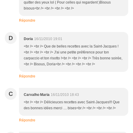
quitter des yeux lol ( Pour celles qui regardent )Bisous
bisous<br /> <br /> <br /> <br />
Répondre
D
Doria
16/11/2010 19:01
<br /> <br /> Que de belles recettes avec la Saint-Jacques !
<br /> <br /> <br /> J'ai une petite préférence pour ton
carpaccio et ton risotto !<br /> <br /> <br /> Très bonne soirée,
<br /> Bisous, Doria<br /> <br /> <br /> <br />
Répondre
C
Carvalho Maria
16/11/2010 18:43
<br /> <br /> Délicieuces recettes avec Saint-Jacques!!! Que
des bonnes idées merci .... bises<br /> <br /> <br /> <br />
Répondre