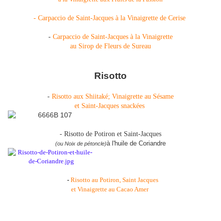
- Carpaccio de Saint-Jacques à la Vinaigrette de Cerise
-
Carpaccio de Saint-Jacques à la Vinaigrette
au Sirop de Fleurs de Sureau
Risotto
-
Risotto aux Shiitaké; Vinaigrette au Sésame
et Saint-Jacques snackées
- Risotto de Potiron et Saint-Jacques
à l'huile de Coriandre
(ou Noix de pétoncle)
-
Risotto au Potiron, Saint Jacques
et Vinaigrette au Cacao Amer