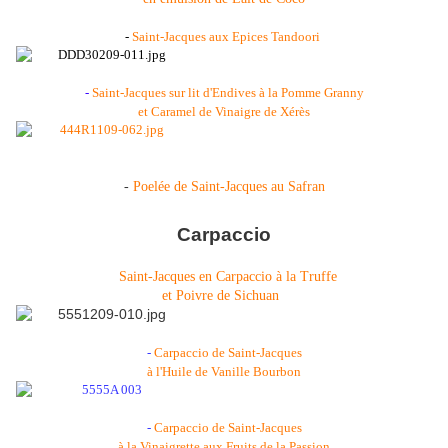
-
Saint-Jacques aux Epices Tandoori
-
Saint-Jacques sur lit d'Endives à la Pomme Granny
et Caramel de Vinaigre de Xérès
-
Poelée de Saint-Jacques au Safran
Carpaccio
Saint-Jacques en Carpaccio à la Truffe
et Poivre de Sichuan
-
Carpaccio de Saint-Jacques
à l'Huile de Vanille Bourbon
-
Carpaccio de Saint-Jacques
à la Vinaigrette aux Fruits de la Passion