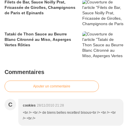
Filets de Bar, Sauce Noilly Prat,
Fricassée de Girolles, Champignons
de Paris et Epinards
Tataki de Thon Sauce au Beurre
Blanc Citronné au Miso, Asperges
Vertes Rôties
Commentaires
Ajouter un commentaire
C
cookies
28/11/2010 21:28
<br /> <br /> de biens belles recettes! bisous<br /> <br /> <br
/> <br />