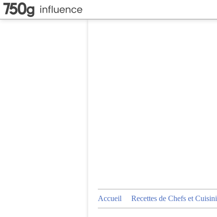
Accueil
Recettes de Chefs et Cuisini