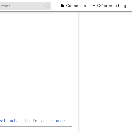
Connexion
+
Créer mon blog
 Plancha
Les Fraises
Contact