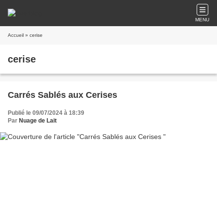
MENU
Accueil
» cerise
cerise
Carrés Sablés aux Cerises
Publié le 09/07/2024 à 18:39
Par
Nuage de Lait