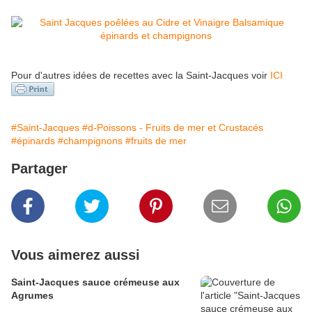
Pour d'autres idées de recettes avec la Saint-Jacques voir
ICI
#Saint-Jacques
#d-Poissons - Fruits de mer et Crustacés
#épinards
#champignons
#fruits de mer
Partager
Vous aimerez aussi
Saint-Jacques sauce crémeuse aux
Agrumes