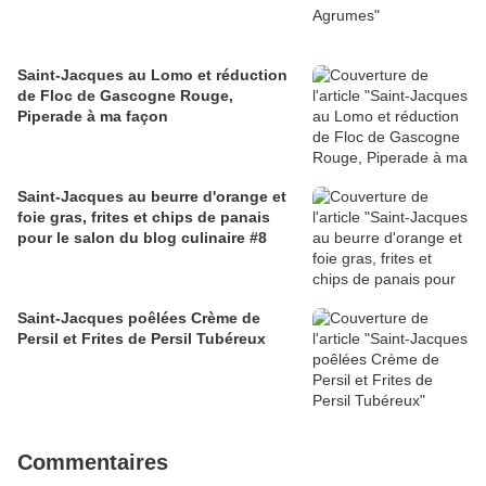
Saint-Jacques au Lomo et réduction
de Floc de Gascogne Rouge,
Piperade à ma façon
Saint-Jacques au beurre d'orange et
foie gras, frites et chips de panais
pour le salon du blog culinaire #8
Saint-Jacques poêlées Crème de
Persil et Frites de Persil Tubéreux
Commentaires