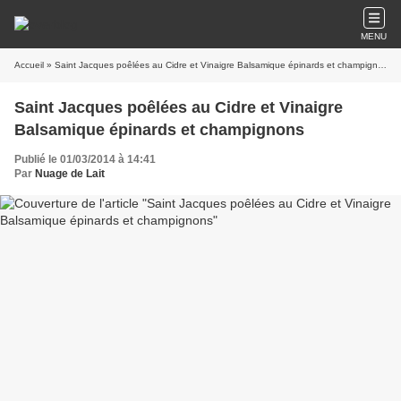
MENU
Accueil
» Saint Jacques poêlées au Cidre et Vinaigre Balsamique épinards et champignons
Saint Jacques poêlées au Cidre et Vinaigre
Balsamique épinards et champignons
Publié le 01/03/2014 à 14:41
Par
Nuage de Lait