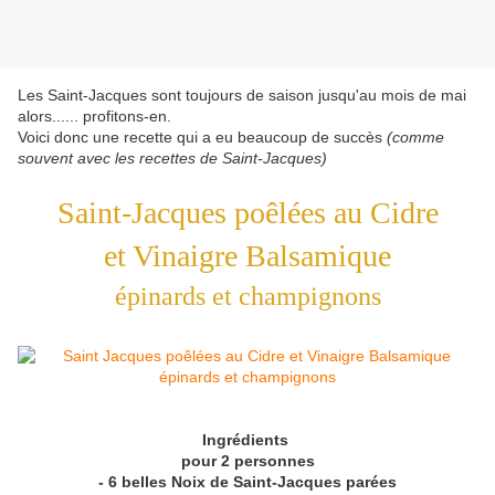
Les Saint-Jacques sont toujours de saison jusqu'au mois de mai
alors...... profitons-en.
Voici donc une recette qui a eu beaucoup de succès
(comme
souvent avec les recettes de Saint-Jacques)
Saint-Jacques poêlées au Cidre
et Vinaigre Balsamique
épinards et champignons
Ingrédients
pour 2 personnes
- 6 belles Noix de Saint-Jacques parées