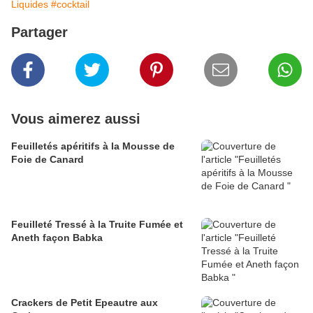
Liquides
#cocktail
Partager
Vous aimerez aussi
Feuilletés apéritifs à la Mousse de
Foie de Canard
Feuilleté Tressé à la Truite Fumée et
Aneth façon Babka
Crackers de Petit Epeautre aux