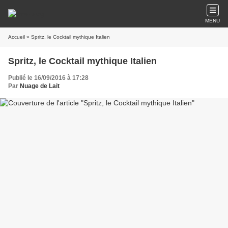
MENU
Accueil
» Spritz, le Cocktail mythique Italien
Spritz, le Cocktail mythique Italien
Publié le 16/09/2016 à 17:28
Par
Nuage de Lait