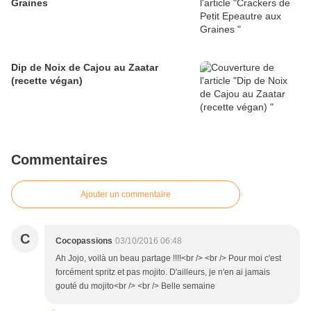
Graines
Dip de Noix de Cajou au Zaatar
(recette végan)
Commentaires
Ajouter un commentaire
C
Cocopassions
03/10/2016 06:48
Ah Jojo, voilà un beau partage !!!!<br /> <br /> Pour moi c'est
forcément spritz et pas mojito. D'ailleurs, je n'en ai jamais
gouté du mojito<br /> <br /> Belle semaine