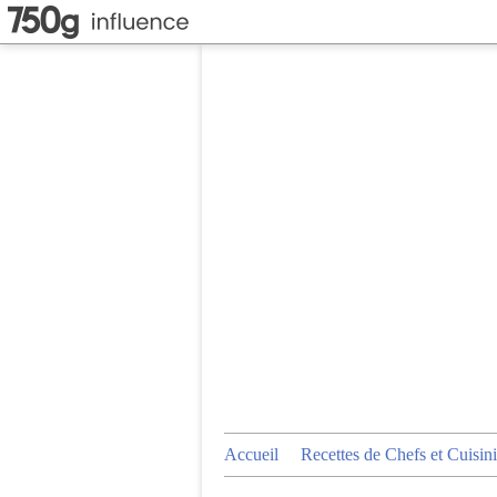
Accueil
Recettes de Chefs et Cuisini