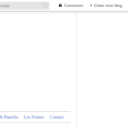
Connexion
+
Créer mon blog
 Plancha
Les Fraises
Contact