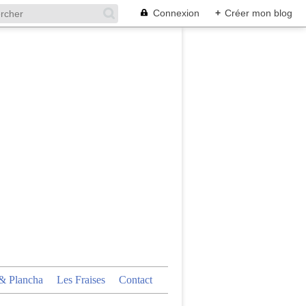
Connexion
+
Créer mon blog
 Plancha
Les Fraises
Contact