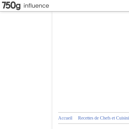
Accueil
Recettes de Chefs et Cuisini