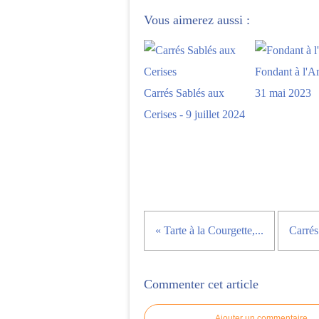
Vous aimerez aussi :
Fondant à l'A
Carrés Sablés aux
31 mai 2023
Cerises - 9 juillet 2024
« Tarte à la Courgette,...
Carrés
Commenter cet article
Ajouter un commentaire