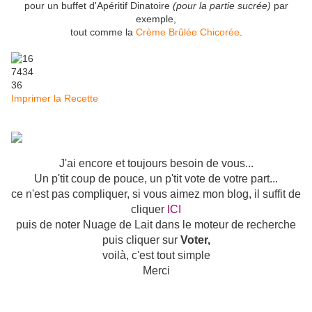
pour un buffet d'Apéritif Dinatoire
(pour la partie sucrée)
par
exemple,
tout comme la
Crème Brûlée Chicorée
.
Imprimer la Recette
J'ai encore et toujours besoin de vous...
Un p'tit coup de pouce, un p'tit vote de votre part...
ce n'est pas compliquer, si vous aimez mon blog, il suffit de
cliquer
ICI
puis de noter Nuage de Lait dans le moteur de recherche
puis cliquer sur
Voter,
voilà, c'est tout simple
Merci