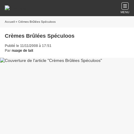
MENU
Accueil
» Crèmes Brûlées Spéculoos
Crèmes Brûlées Spéculoos
Publié le 11/11/2008 à 17:51
Par
nuage de lait