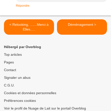
Répondre
< Relooking, .......Merci à
Déménagement >
Elles.....
Hébergé par Overblog
Top articles
Pages
Contact
Signaler un abus
C.G.U.
Cookies et données personnelles
Préférences cookies
Voir le profil de Nuage de Lait sur le portail Overblog