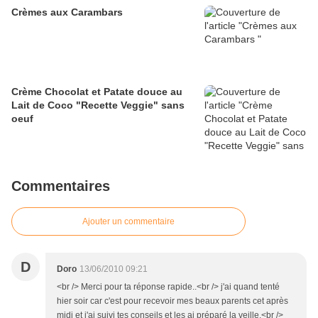
Crèmes aux Carambars
Crème Chocolat et Patate douce au
Lait de Coco "Recette Veggie" sans
oeuf
Commentaires
Ajouter un commentaire
D
Doro
13/06/2010 09:21
<br /> Merci pour ta réponse rapide..<br /> j'ai quand tenté
hier soir car c'est pour recevoir mes beaux parents cet après
midi et j'ai suivi tes conseils et les ai préparé la veille.<br />