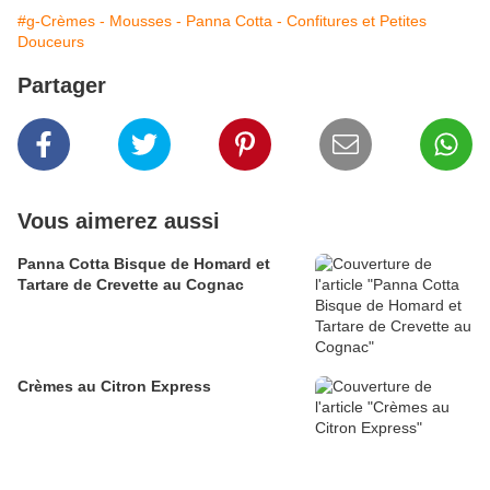
#g-Crèmes - Mousses - Panna Cotta - Confitures et Petites
Douceurs
Partager
Vous aimerez aussi
Panna Cotta Bisque de Homard et
Tartare de Crevette au Cognac
Crèmes au Citron Express