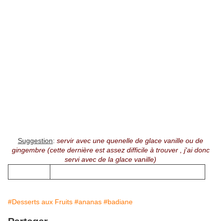
Suggestion
:
servir avec une quenelle de glace vanille ou de
gingembre (cette dernière est assez difficile à trouver , j'ai donc
servi avec de la glace vanille)
#Desserts aux Fruits
#ananas
#badiane