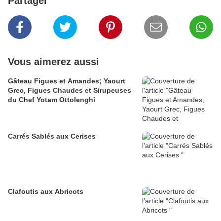
Partager
Vous aimerez aussi
Gâteau Figues et Amandes; Yaourt
Grec, Figues Chaudes et Sirupeuses
du Chef Yotam Ottolenghi
Carrés Sablés aux Cerises
Clafoutis aux Abricots