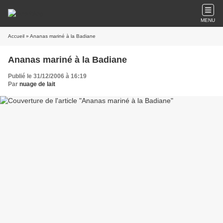
MENU
Accueil
» Ananas mariné à la Badiane
Ananas mariné à la Badiane
Publié le 31/12/2006 à 16:19
Par
nuage de lait