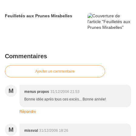
Feuilletés aux Prunes Mirabelles
Commentaires
Ajouter un commentaire
M
menus propos
31/12/2006 21:53
Bonne idée après tous ces excès... Bonne année!
Répondre
M
missval
31/12/2006 18:26