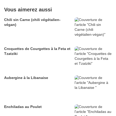
Vous aimerez aussi
Chili sin Carne (chili végétalien-
végan)
Croquettes de Courgettes à la Feta et
Tzatziki
Aubergine à la Libanaise
Enchiladas au Poulet