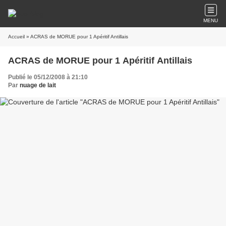
MENU
Accueil
» ACRAS de MORUE pour 1 Apéritif Antillais
ACRAS de MORUE pour 1 Apéritif Antillais
Publié le 05/12/2008 à 21:10
Par
nuage de lait