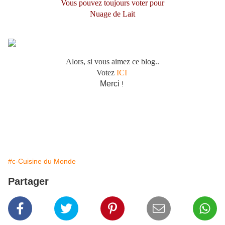
Vous pouvez toujours voter pour
Nuage de Lait
Alors, si vous aimez ce blog..
Votez
ICI
Merci
!
#c-Cuisine du Monde
Partager