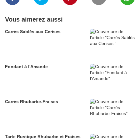
Vous aimerez aussi
Carrés Sablés aux Cerises
Fondant à l'Amande
Carrés Rhubarbe-Fraises
Tarte Rustique Rhubarbe et Fraises