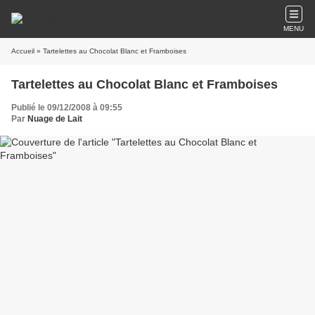
MENU
Accueil
» Tartelettes au Chocolat Blanc et Framboises
Tartelettes au Chocolat Blanc et Framboises
Publié le 09/12/2008 à 09:55
Par
Nuage de Lait