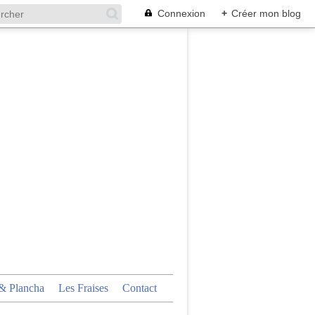
Connexion
+
Créer mon blog
 Plancha
Les Fraises
Contact