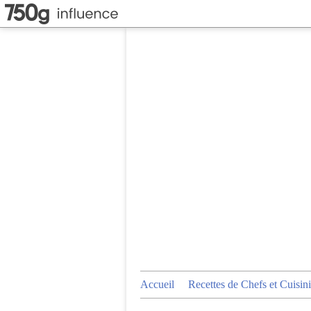
Accueil
Recettes de Chefs et Cuisini