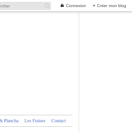
Connexion
+
Créer mon blog
 Plancha
Les Fraises
Contact