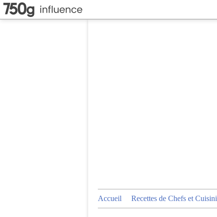
Accueil
Recettes de Chefs et Cuisini