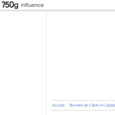
Accueil
Recettes de Chefs et Cuisini