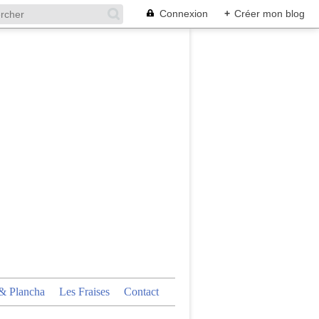
Connexion
+
Créer mon blog
 Plancha
Les Fraises
Contact