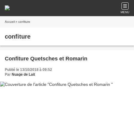
MENU
Accueil
» confiture
confiture
Confiture Quetsches et Romarin
Publié le 13/10/2018 à 09:52
Par
Nuage de Lait