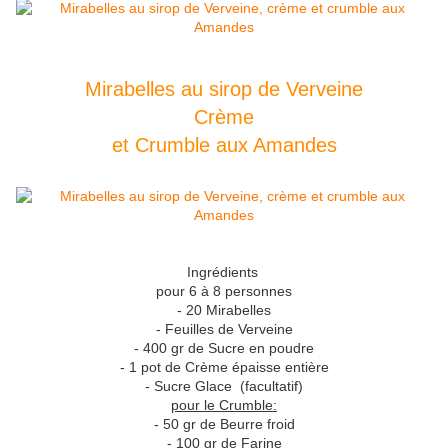
Mirabelles au sirop de Verveine
Crème
et Crumble aux Amandes
Ingrédients
pour 6 à 8 personnes
- 20 Mirabelles
- Feuilles de Verveine
- 400 gr de Sucre en poudre
- 1 pot de Crème épaisse entière
- Sucre Glace (facultatif)
pour le Crumble:
- 50 gr de Beurre froid
- 100 gr de Farine