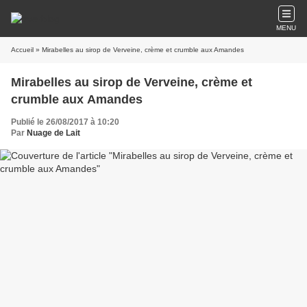
MENU
Accueil
» Mirabelles au sirop de Verveine, crème et crumble aux Amandes
Mirabelles au sirop de Verveine, crème et
crumble aux Amandes
Publié le 26/08/2017 à 10:20
Par
Nuage de Lait