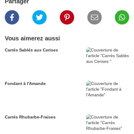
Partager
Vous aimerez aussi
Carrés Sablés aux Cerises
Fondant à l'Amande
Carrés Rhubarbe-Fraises