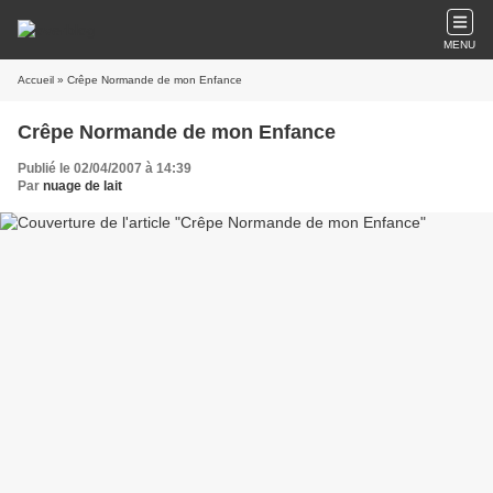
MENU
Accueil
» Crêpe Normande de mon Enfance
Crêpe Normande de mon Enfance
Publié le 02/04/2007 à 14:39
Par
nuage de lait