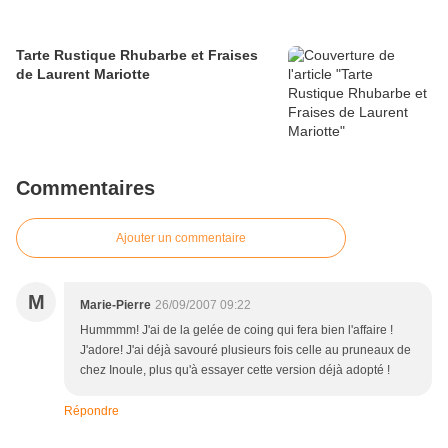
Tarte Rustique Rhubarbe et Fraises
de Laurent Mariotte
Commentaires
Ajouter un commentaire
M
Marie-Pierre
26/09/2007 09:22
Hummmm! J'ai de la gelée de coing qui fera bien l'affaire !
J'adore! J'ai déjà savouré plusieurs fois celle au pruneaux de
chez Inoule, plus qu'à essayer cette version déjà adopté !
Répondre