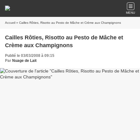
MENU
Accueil
» Cailles Rôties, Risotto au Pesto de Mâche et Crème aux Champignons
Cailles Rôties, Risotto au Pesto de Mâche et
Crème aux Champignons
Publié le 03/03/2008 à 09:15
Par
Nuage de Lait