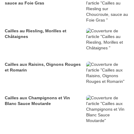
sauce au Foie Gras
Cailles au Riesling, Morilles et
Châtaignes
Cailles aux Raisins, Oignons Rouges
et Romarin
Cailles aux Champignons et Vin
Blanc Sauce Moutarde