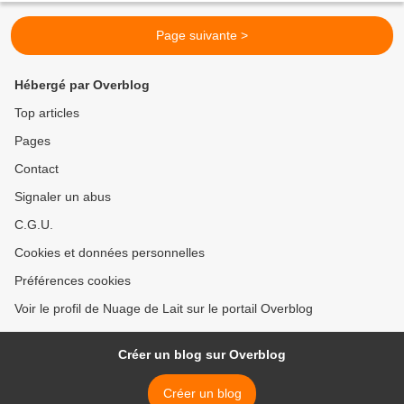
Page suivante >
Hébergé par Overblog
Top articles
Pages
Contact
Signaler un abus
C.G.U.
Cookies et données personnelles
Préférences cookies
Voir le profil de Nuage de Lait sur le portail Overblog
Créer un blog sur Overblog
Créer un blog