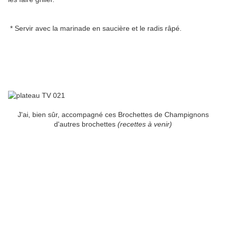
* Servir avec la marinade en saucière et le radis râpé.
J'ai, bien sûr, accompagné ces Brochettes de Champignons
d'autres brochettes
(recettes à venir)