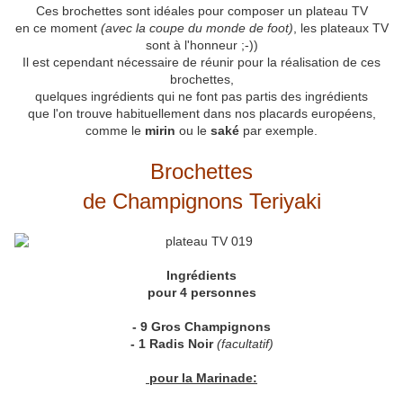
Ces brochettes sont idéales pour composer un plateau TV
en ce moment
(avec la coupe du monde de foot)
, les plateaux TV
sont à l'honneur ;-))
Il est cependant nécessaire de réunir pour la réalisation de ces
brochettes,
quelques ingrédients qui ne font pas partis des ingrédients
que l'on trouve habituellement dans nos placards européens,
comme le
mirin
ou le
saké
par exemple.
Brochettes
de Champignons Teriyaki
Ingrédients
pour 4 personnes
- 9 Gros Champignons
- 1 Radis Noir
(facultatif)
pour la Marinade: