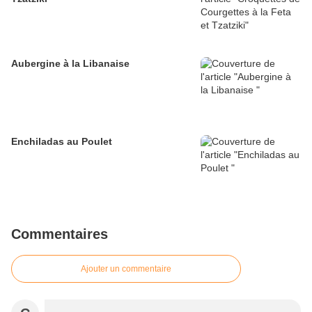
Aubergine à la Libanaise
Enchiladas au Poulet
Commentaires
Ajouter un commentaire