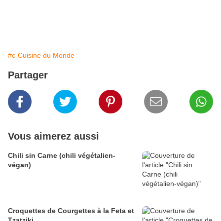
#c-Cuisine du Monde
Partager
Vous aimerez aussi
Chili sin Carne (chili végétalien-
végan)
Croquettes de Courgettes à la Feta et
Tzatziki