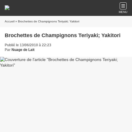
MENU
Accueil
» Brochettes de Champignons Teriyaki; Yakitori
Brochettes de Champignons Teriyaki; Yakitori
Publié le 13/06/2010 à 22:23
Par
Nuage de Lait