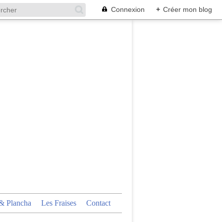
Connexion
+
Créer mon blog
 Plancha
Les Fraises
Contact