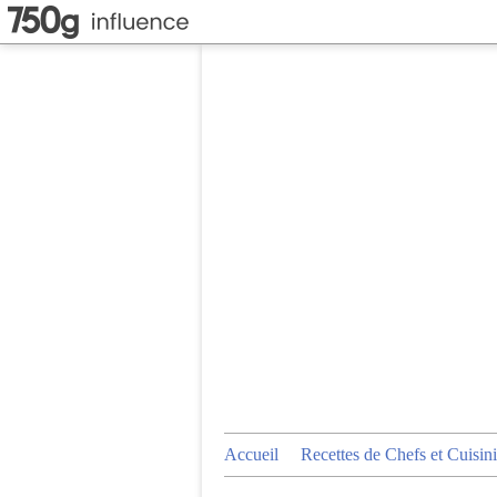
Accueil
Recettes de Chefs et Cuisini