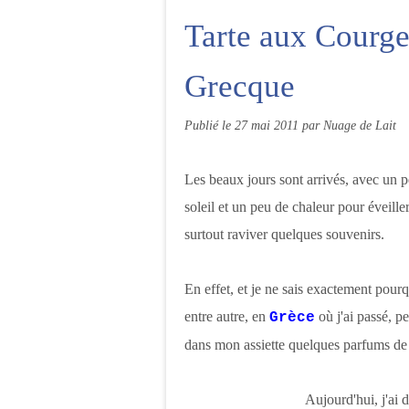
Tarte aux Courge
Grecque
Publié le
27 mai 2011
par Nuage de Lait
Les beaux jours sont arrivés, avec un pe
soleil et un peu de chaleur pour éveiller
surtout raviver quelques souvenirs.
En effet, et je ne sais exactement pourqu
entre autre, en
où j'ai passé, p
Grèce
dans mon assiette quelques parfums de
Aujourd'hui, j'ai d