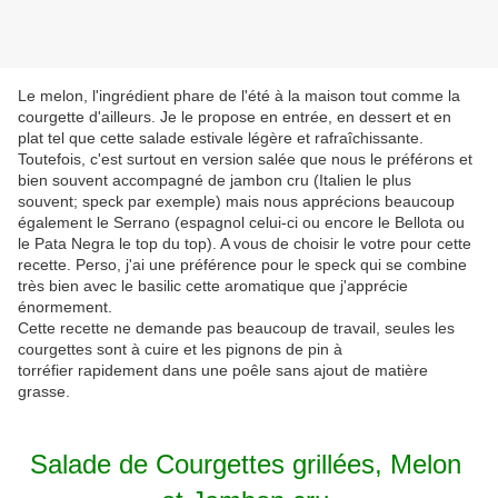
Le melon, l'ingrédient phare de l'été à la maison tout comme la
courgette d'ailleurs. Je le propose en entrée, en dessert et en
plat tel que cette salade estivale légère et rafraîchissante.
Toutefois, c'est surtout en version salée que nous le préférons et
bien souvent accompagné de jambon cru (Italien le plus
souvent; speck par exemple) mais nous apprécions beaucoup
également le Serrano (espagnol celui-ci ou encore le Bellota ou
le Pata Negra le top du top). A vous de choisir le votre pour cette
recette. Perso, j'ai une préférence pour le speck qui se combine
très bien avec le basilic cette aromatique que j'apprécie
énormement.
Cette recette ne demande pas beaucoup de travail, seules les
courgettes sont à cuire et les pignons de pin à
torréfier rapidement dans une poêle sans ajout de matière
grasse.
Salade de Courgettes grillées, Melon