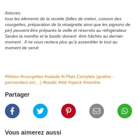
Astuces:
tous les éléments de la recette (billes de melon, cuisson des
courgettes, préparation de la vinaigrette ainsi que les pignons de
pin) peuvent être préparés la veille et réservés au réfrigérateur.
Seules la menthe et le basilic doivent être hâchés au dernier
moment . Il ne vous restera plus qu'à assembler le tout au
moment de servir.
#Melon
#courgettes
#salade
#i-Plats Complets (gratins -
parmentiers ect....)
#basilic
#été
#speck
#menthe
Partager
Vous aimerez aussi