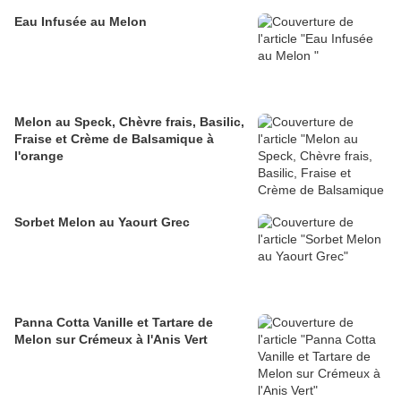
Eau Infusée au Melon
Melon au Speck, Chèvre frais, Basilic,
Fraise et Crème de Balsamique à
l'orange
Sorbet Melon au Yaourt Grec
Panna Cotta Vanille et Tartare de
Melon sur Crémeux à l'Anis Vert