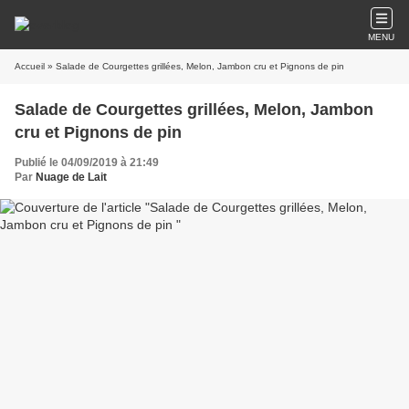
MENU
Accueil
» Salade de Courgettes grillées, Melon, Jambon cru et Pignons de pin
Salade de Courgettes grillées, Melon, Jambon
cru et Pignons de pin
Publié le 04/09/2019 à 21:49
Par
Nuage de Lait