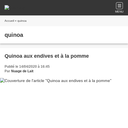
MENU
Accueil
» quinoa
quinoa
Quinoa aux endives et à la pomme
Publié le 14/04/2020 à 16:45
Par
Nuage de Lait