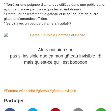
* Torréfier une poignée d'amandes effilées dans une poêle sans
ajout de graisse jusqu'à ce qu'elles soient dorées.
* Démouler délicatement la gâteau et le saupoudre de sucre
glace et d'amandes effilées.
* Servir avec un peu de caramel
(facultatif)
Alors oui bien sûr,
pas si invisible que ça mon gâteau invisible !!!!
mais qu'est-ce qu'il est booooon
#Pomme
#Chocolat
#gâteau
#gâteau invisible
Partager