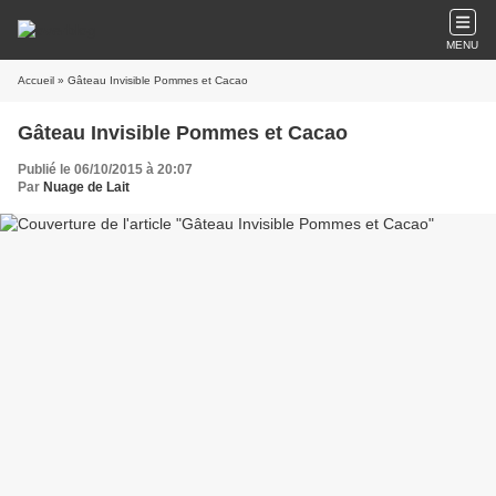
MENU
Accueil
» Gâteau Invisible Pommes et Cacao
Gâteau Invisible Pommes et Cacao
Publié le 06/10/2015 à 20:07
Par
Nuage de Lait