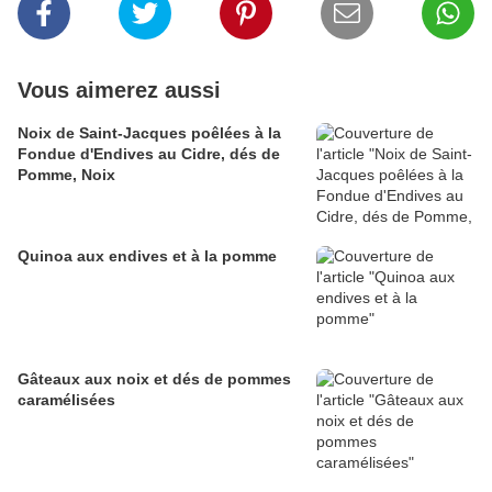
Vous aimerez aussi
Noix de Saint-Jacques poêlées à la
Fondue d'Endives au Cidre, dés de
Pomme, Noix
Quinoa aux endives et à la pomme
Gâteaux aux noix et dés de pommes
caramélisées