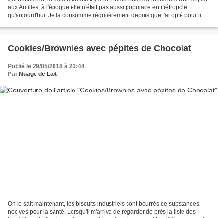
aux Antilles, à l'époque elle n'était pas aussi populaire en métropole
qu'aujourd'hui. Je la consomme régulièrement depuis que j'ai opté pour une
alimentation plutôt végétarienne...
Cookies/Brownies avec pépites de Chocolat
Publié le 29/05/2018 à 20:44
Par
Nuage de Lait
On le sait maintenant, les biscuits industriels sont bourrés de substances
nocives pour la santé. Lorsqu'il m'arrive de regarder de près la liste des