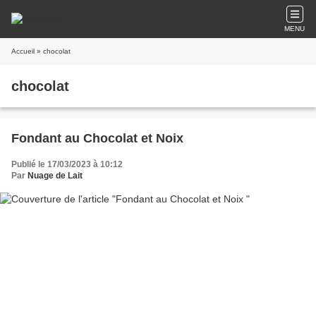
MENU
Accueil
» chocolat
chocolat
Fondant au Chocolat et Noix
Publié le 17/03/2023 à 10:12
Par
Nuage de Lait