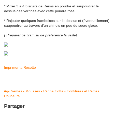
* Mixer 3 à 4 biscuits de Reims en poudre et saupoudrer le
dessus des verrines avec cette poudre rose.
* Rajouter quelques framboises sur le dessus et (éventuellement)
saupoudrer au travers d'un chinois un peu de sucre glace.
( Préparer ce tiramisu de préférence la veille)
Imprimer la Recette
#g-Crèmes - Mousses - Panna Cotta - Confitures et Petites
Douceurs
Partager