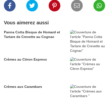
Vous aimerez aussi
Panna Cotta Bisque de Homard et
Tartare de Crevette au Cognac
Crèmes au Citron Express
Crèmes aux Carambars