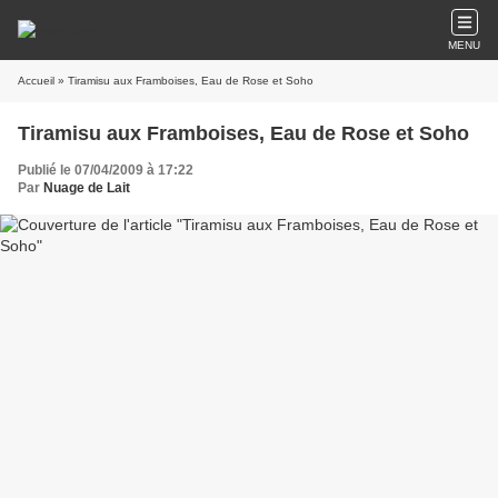
MENU
Accueil
» Tiramisu aux Framboises, Eau de Rose et Soho
Tiramisu aux Framboises, Eau de Rose et Soho
Publié le 07/04/2009 à 17:22
Par
Nuage de Lait