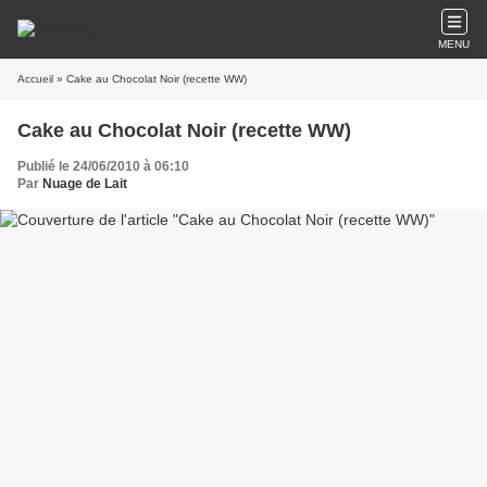
MENU
Accueil
» Cake au Chocolat Noir (recette WW)
Cake au Chocolat Noir (recette WW)
Publié le 24/06/2010 à 06:10
Par
Nuage de Lait