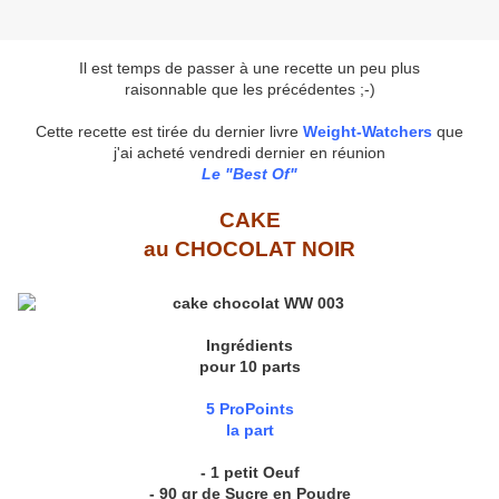
Il est temps de passer à une recette un peu plus
raisonnable que les précédentes ;-)
Cette recette est tirée du dernier livre
Weight-Watchers
que
j'ai acheté vendredi dernier en réunion
Le "Best Of"
CAKE
au CHOCOLAT NOIR
Ingrédients
pour 10 parts
5 ProPoints
la part
- 1 petit Oeuf
- 90 gr de Sucre en Poudre