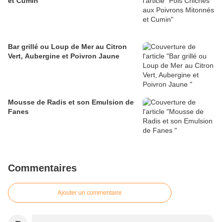
et Cumin
Bar grillé ou Loup de Mer au Citron
Vert, Aubergine et Poivron Jaune
Mousse de Radis et son Emulsion de
Fanes
Commentaires
Ajouter un commentaire