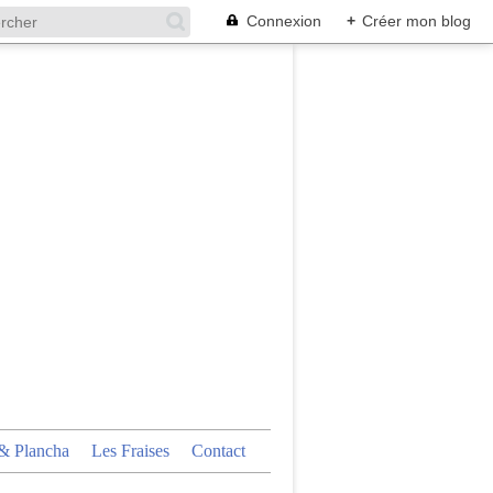
Connexion
+
Créer mon blog
 Plancha
Les Fraises
Contact