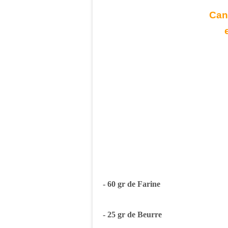
Can
- 60 gr de Farine
- 25 gr de Beurre