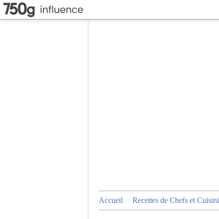
Accueil
Recettes de Chefs et Cuisini