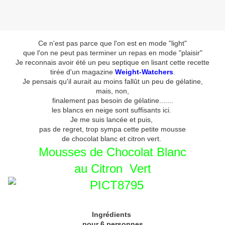
Ce n'est pas parce que l'on est en mode "light"
que l'on ne peut pas terminer un repas en mode "plaisir"
Je reconnais avoir été un peu septique en lisant cette recette
tirée d'un magazine
Weight-Watchers
.
Je pensais qu'il aurait au moins fallût un peu de gélatine,
mais, non,
finalement pas besoin de gélatine.......
les blancs en neige sont suffisants ici.
Je me suis lancée et puis,
pas de regret, trop sympa cette petite mousse
de chocolat blanc et citron vert.
Mousses de Chocolat Blanc
au Citron Vert
Ingrédients
pour 6 personnes