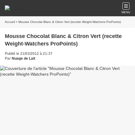
MENU
Accueil
» Mousse Chocolat Blanc & Citron Vert (recette Weight-Watchers ProPoints)
Mousse Chocolat Blanc & Citron Vert (recette
Weight-Watchers ProPoints)
Publié le 21/03/2012 à 21:37
Par
Nuage de Lait