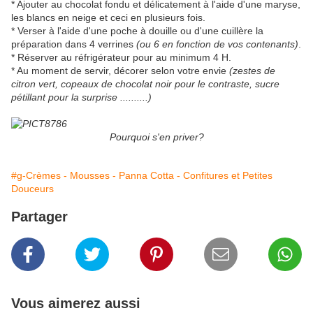
* Ajouter au chocolat fondu et délicatement à l'aide d'une maryse,
les blancs en neige et ceci en plusieurs fois.
* Verser à l'aide d'une poche à douille ou d'une cuillère la
préparation dans 4 verrines
(ou 6 en fonction de vos contenants)
.
* Réserver au réfrigérateur pour au minimum 4 H.
* Au moment de servir, décorer selon votre envie
(zestes de
citron vert, copeaux de chocolat noir pour le contraste, sucre
pétillant pour la surprise ..........)
Pourquoi s'en priver?
#g-Crèmes - Mousses - Panna Cotta - Confitures et Petites
Douceurs
Partager
Vous aimerez aussi