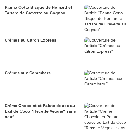
Panna Cotta Bisque de Homard et
Tartare de Crevette au Cognac
Crèmes au Citron Express
Crèmes aux Carambars
Crème Chocolat et Patate douce au
Lait de Coco "Recette Veggie" sans
oeuf