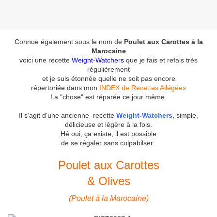
Connue également sous le nom de
Poulet aux Carottes à la
Marocaine
voici une recette
Weight-Watchers
que je fais et refais très
régulièrement
et je suis étonnée quelle ne soit pas encore
répertoriée dans mon
INDEX de Recettes Allégées
La "chose" est réparée ce jour même.
Il s'agit d'une ancienne recette
Weight-Watchers
, simple,
délicieuse et légère à la fois.
Hé oui, ça existe, il est possible
de se régaler sans culpabilser.
Poulet aux Carottes
& Olives
(Poulet à la Marocaine)