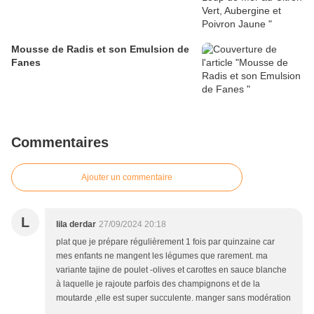
Mousse de Radis et son Emulsion de
Fanes
Commentaires
Ajouter un commentaire
L
lila derdar
27/09/2024 20:18
plat que je prépare régulièrement 1 fois par quinzaine car
mes enfants ne mangent les légumes que rarement. ma
variante tajine de poulet -olives et carottes en sauce blanche
à laquelle je rajoute parfois des champignons et de la
moutarde ,elle est super succulente. manger sans modération
.