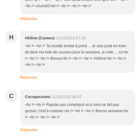
<br /> cloclo63<br /> <br /> <br /> <br />
Répondre
H
Hélène (Cannes)
11/10/2010 07:28
<br /> <br /> Ta recette tombe à point ... Je suis juste en train
de faire ma liste de courses pour la semaine. je note ... ;o)<br
/> <br /> <br /> Bisous<br /> <br /> <br /> Hélène<br /> <br />
<br /> <br />
Répondre
C
Cocopassions
11/10/2010 06:47
<br /> <br /> Rapide pas compliqué et si cela ne fait pas
grossir, c'est à cuisiner.<br /> <br /> <br /> Bonne semaine<br
/> <br /> <br /> <br />
Répondre