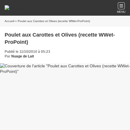
MENU
Accueil
» Poulet aux Carottes et Olives (recette WWet-ProPoint)
Poulet aux Carottes et Olives (recette WWet-
ProPoint)
Publié le 11/10/2010 à 05:23
Par
Nuage de Lait