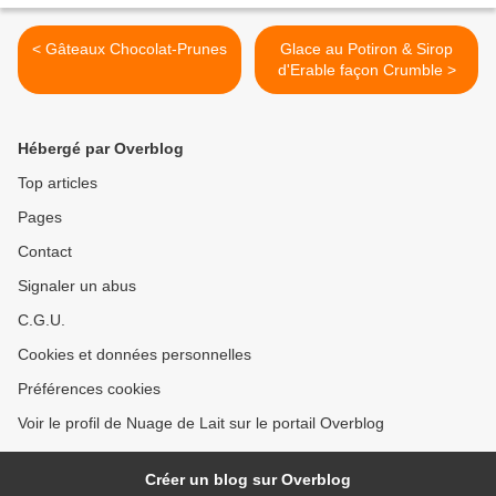
< Gâteaux Chocolat-Prunes
Glace au Potiron & Sirop
d'Erable façon Crumble >
Hébergé par Overblog
Top articles
Pages
Contact
Signaler un abus
C.G.U.
Cookies et données personnelles
Préférences cookies
Voir le profil de Nuage de Lait sur le portail Overblog
Créer un blog sur Overblog