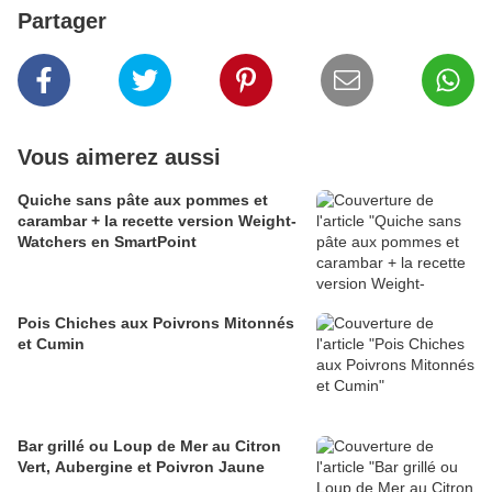
Partager
Vous aimerez aussi
Quiche sans pâte aux pommes et
carambar + la recette version Weight-
Watchers en SmartPoint
Pois Chiches aux Poivrons Mitonnés
et Cumin
Bar grillé ou Loup de Mer au Citron
Vert, Aubergine et Poivron Jaune