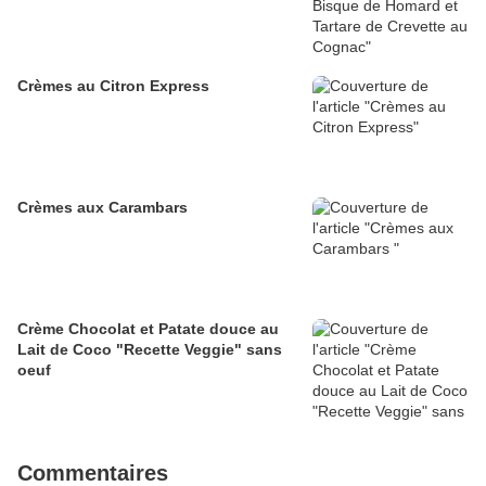
Crèmes au Citron Express
Crèmes aux Carambars
Crème Chocolat et Patate douce au
Lait de Coco "Recette Veggie" sans
oeuf
Commentaires