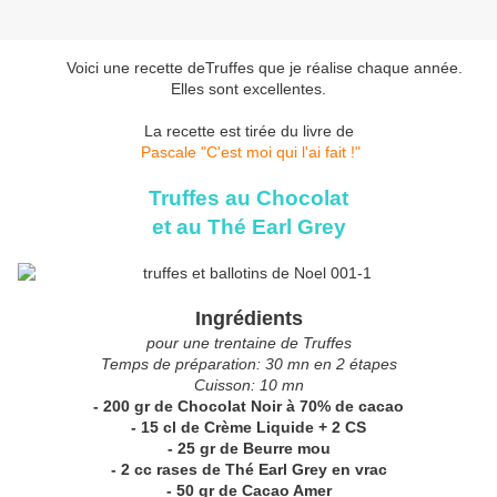
Voici une recette deTruffes que je réalise chaque année.
Elles sont excellentes.
La recette est tirée du livre de
Pascale "C'est moi qui l'ai fait !"
Truffes au Chocolat
et au Thé Earl Grey
Ingrédients
pour une trentaine de Truffes
Temps de préparation: 30 mn en 2 étapes
Cuisson: 10 mn
- 200 gr de Chocolat Noir à 70% de cacao
- 15 cl de Crème Liquide + 2 CS
- 25 gr de Beurre mou
- 2 cc rases de Thé Earl Grey en vrac
- 50 gr de Cacao Amer