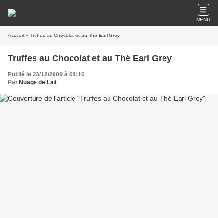
MENU
Accueil
» Truffes au Chocolat et au Thé Earl Grey
Truffes au Chocolat et au Thé Earl Grey
Publié le 23/12/2009 à 08:10
Par
Nuage de Lait