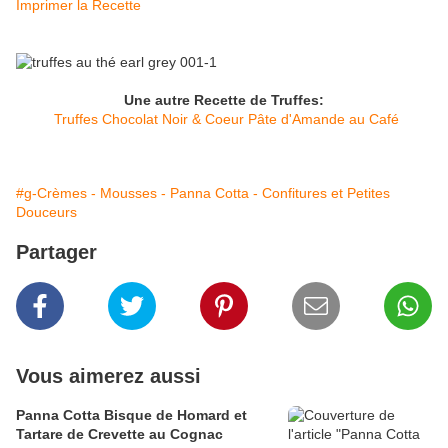
Imprimer la Recette
Une autre Recette de Truffes:
Truffes Chocolat Noir & Coeur Pâte d'Amande au Café
#g-Crèmes - Mousses - Panna Cotta - Confitures et Petites
Douceurs
Partager
Vous aimerez aussi
Panna Cotta Bisque de Homard et
Tartare de Crevette au Cognac