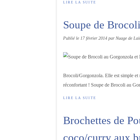
LIRE LA SUITE
Soupe de Brocoli
Publié le
17 février 2014
par Nuage de Lai
Brocoli/Gorgonzola. Elle est simple et ra
réconfortant ! Soupe de Brocoli au Gor
LIRE LA SUITE
Brochettes de Pou
coco/curry aux b