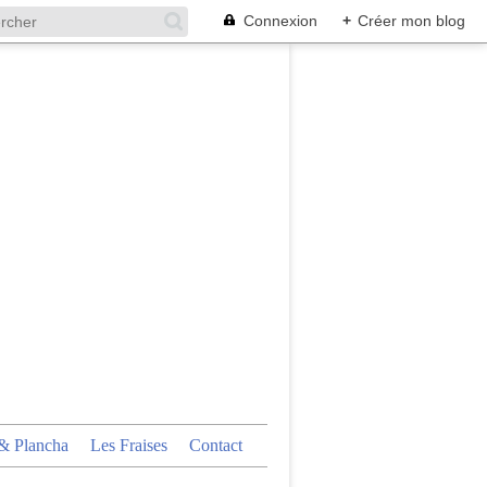
Connexion
+
Créer mon blog
 Plancha
Les Fraises
Contact