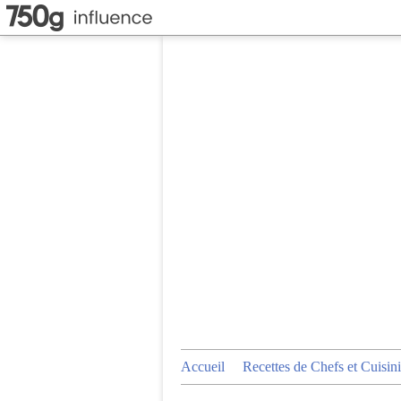
Accueil
Recettes de Chefs et Cuisini