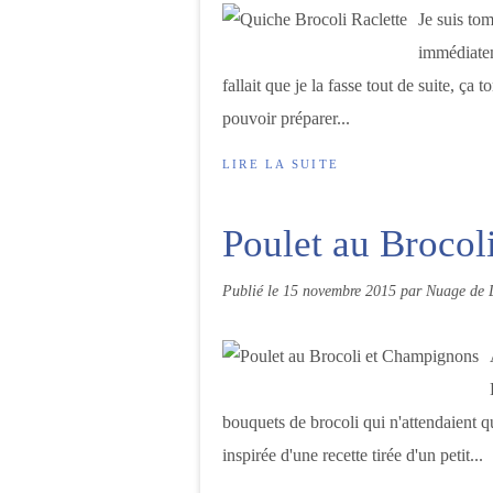
Je suis tom
immédiatem
fallait que je la fasse tout de suite, ça 
pouvoir préparer...
LIRE LA SUITE
Poulet au Brocol
Publié le
15 novembre 2015
par Nuage de 
bouquets de brocoli qui n'attendaient qu
inspirée d'une recette tirée d'un petit...