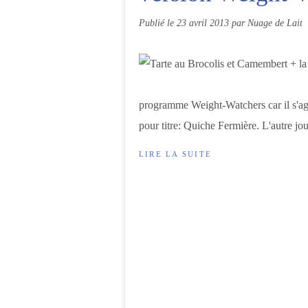
Publié le
23 avril 2013
par Nuage de Lait
programme Weight-Watchers car il s'agit
pour titre: Quiche Fermière. L'autre jour
LIRE LA SUITE