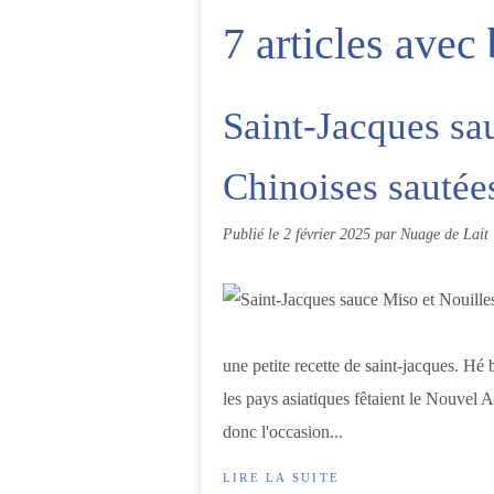
7 articles avec
Saint-Jacques sa
Chinoises sautée
Publié le
2 février 2025
par Nuage de Lait
une petite recette de saint-jacques. Hé b
les pays asiatiques fêtaient le Nouvel
donc l'occasion...
LIRE LA SUITE