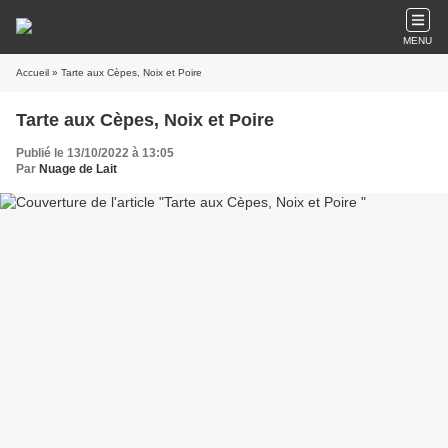
MENU
Accueil
» Tarte aux Cèpes, Noix et Poire
Tarte aux Cèpes, Noix et Poire
Publié le 13/10/2022 à 13:05
Par
Nuage de Lait