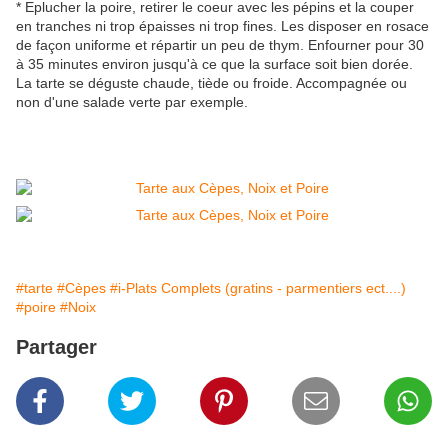
* Eplucher la poire, retirer le coeur avec les pépins et la couper
en tranches ni trop épaisses ni trop fines. Les disposer en rosace
de façon uniforme et répartir un peu de thym. Enfourner pour 30
à 35 minutes environ jusqu'à ce que la surface soit bien dorée.
La tarte se déguste chaude, tiède ou froide. Accompagnée ou
non d'une salade verte par exemple.
#tarte
#Cèpes
#i-Plats Complets (gratins - parmentiers ect....)
#poire
#Noix
Partager