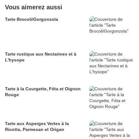
Vous aimerez aussi
Tarte Brocoli/Gorgonzola
Tarte rustique aux Nectarines et à
L'hysope
Tarte à la Courgette, Féta et Oignon
Rouge
Tarte aux Asperges Vertes à la
Ricotta, Parmesan et Origan