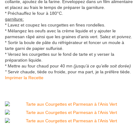
collante, ajoutez de la farine. Enveloppez dans un film alimentaire
et placez au frais le temps de préparer la garniture.
* Préchauffez le four à 180°C.
garniture:
* Lavez et coupez les courgettes en fines rondelles.
* Mélangez les oeufs avec la crème liquide et y ajouter le
parmesan râpé ainsi que les graines d'anis vert. Salez et poivrez.
* Sortir la boule de pâte du réfrigérateur et foncer un moule à
tarte garni de papier sulfurisé.
* Versez les courgettes sur le fond de tarte et y verser la
préparation liquide.
* Mettre au four chaud pour 40 mn
(jusqu'à ce qu'elle soit dorée)
*
Servir chaude, tiède ou froide, pour ma part, je la préfère tiède.
Imprimer la Recette