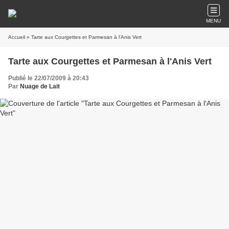
MENU
Accueil
» Tarte aux Courgettes et Parmesan à l'Anis Vert
Tarte aux Courgettes et Parmesan à l'Anis Vert
Publié le 22/07/2009 à 20:43
Par
Nuage de Lait