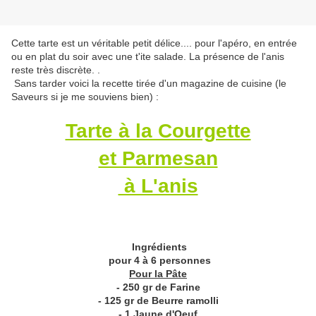
Cette tarte est un véritable petit délice.... pour l'apéro, en entrée
ou en plat du soir avec une t'ite salade. La présence de l'anis
reste très discrète. .
Sans tarder voici la recette tirée d'un magazine de cuisine (le
Saveurs si je me souviens bien) :
Tarte à la Courgette
et Parmesan
à L'anis
Ingrédients
pour 4 à 6 personnes
Pour la Pâte
- 250 gr de Farine
- 125 gr de Beurre ramolli
- 1 Jaune d'Oeuf