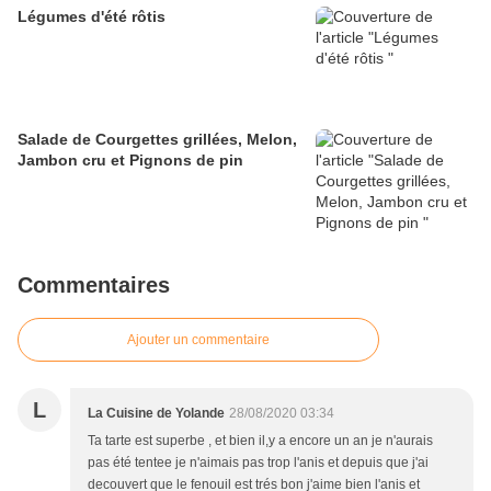
Légumes d'été rôtis
Salade de Courgettes grillées, Melon,
Jambon cru et Pignons de pin
Commentaires
Ajouter un commentaire
L
La Cuisine de Yolande
28/08/2020 03:34
Ta tarte est superbe , et bien il,y a encore un an je n'aurais
pas été tentee je n'aimais pas trop l'anis et depuis que j'ai
decouvert que le fenouil est trés bon j'aime bien l'anis et