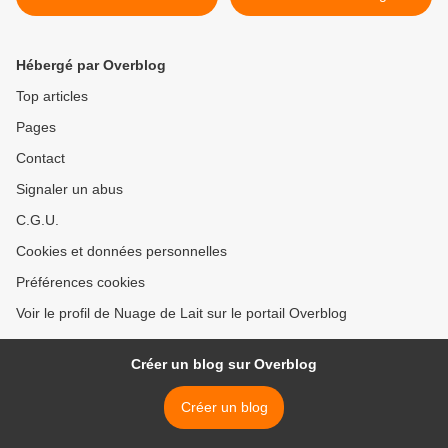
>
Hébergé par Overblog
Top articles
Pages
Contact
Signaler un abus
C.G.U.
Cookies et données personnelles
Préférences cookies
Voir le profil de Nuage de Lait sur le portail Overblog
Créer un blog sur Overblog
Créer un blog