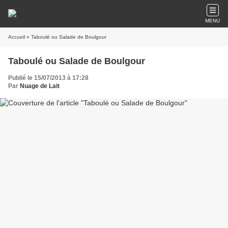
MENU
Accueil
» Taboulé ou Salade de Boulgour
Taboulé ou Salade de Boulgour
Publié le 15/07/2013 à 17:28
Par
Nuage de Lait