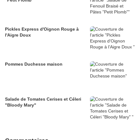
"Petit Plomb"
Pickles Express d'Oignon Rouge à
l'Aigre Doux
Pommes Duchesse maison
Salade de Tomates Cerises et Céleri
"Bloody Mary"