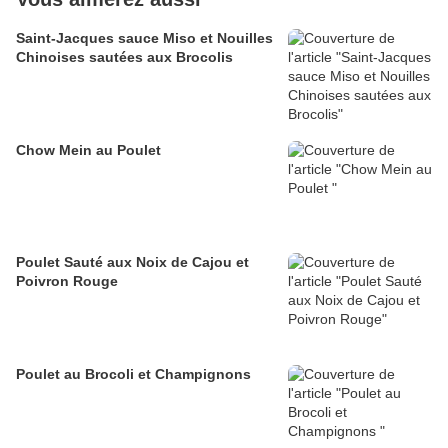
Saint-Jacques sauce Miso et Nouilles
Chinoises sautées aux Brocolis
Chow Mein au Poulet
Poulet Sauté aux Noix de Cajou et
Poivron Rouge
Poulet au Brocoli et Champignons