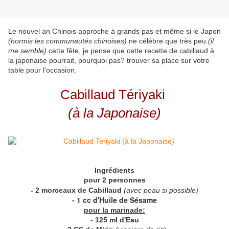
Le nouvel an Chinois approche à grands pas et même si le Japon
(hormis les communautés chinoises)
ne célèbre que très peu
(il
me semble)
cette fête, je pense que cette recette de cabillaud à
la japonaise pourrait, pourquoi pas? trouver sa place sur votre
table pour l'occasion.
Cabillaud Tériyaki
(à la Japonaise)
Ingrédients
pour 2 personnes
- 2 morceaux de Cabillaud
(avec peau si possible)
- 1 cc d'Huile de Sésame
pour la marinade:
- 125 ml d'Eau