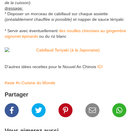
de la cuisson)
.
dressage:
* Disposer un morceau de cabillaud sur chaque assiette
(préalablement chauffée si possible)
et napper de sauce tériyaki.
* Servir avec éventuellement
des nouilles chinoises au gingembre
oignonet épinards
ou du riz blanc
D'autres idées recettes pour le Nouvel An Chinois
ICI
#asie
#c-Cuisine du Monde
Partager
Vous aimerez aussi