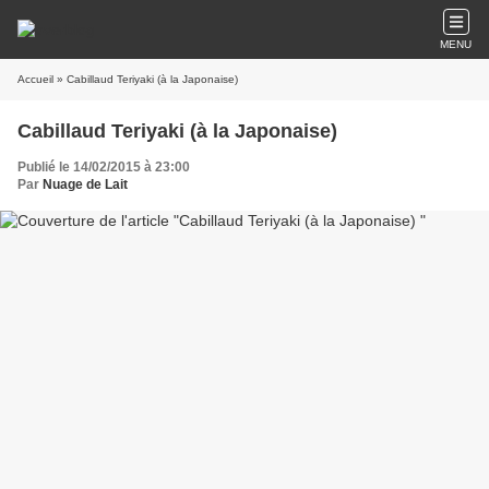
MENU
Accueil
» Cabillaud Teriyaki (à la Japonaise)
Cabillaud Teriyaki (à la Japonaise)
Publié le 14/02/2015 à 23:00
Par
Nuage de Lait