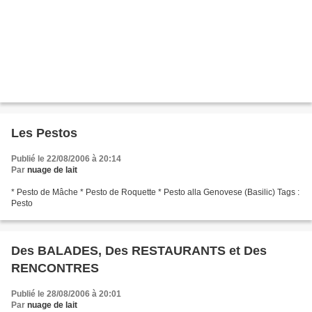
Les Pestos
Publié le 22/08/2006 à 20:14
Par
nuage de lait
* Pesto de Mâche * Pesto de Roquette * Pesto alla Genovese (Basilic) Tags :
Pesto
Des BALADES, Des RESTAURANTS et Des
RENCONTRES
Publié le 28/08/2006 à 20:01
Par
nuage de lait