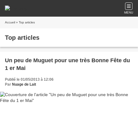
MENU
Accueil
» Top articles
Top articles
Un peu de Muguet pour une très Bonne Fête du
1 er Mai
Publié le 01/05/2013 à 12:06
Par
Nuage de Lait