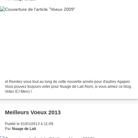
et Rendez-vous tout au long de cette nouvelle année pour d'autres Agapes
Vous pouvez toujours voter pour Nuage de Lait Alors, si vous aimez ce blog..
Votez ICI Merci !
Meilleurs Voeux 2013
Publié le 01/01/2013 à 11:09
Par
Nuage de Lait