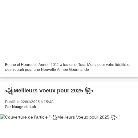
Bonne et Heureuse Année 2011 à toutes et Tous Merci pour votre fidélité et,
c'est reparti pour une Nouvelle Année Gourmande
꧁Meilleurs Voeux pour 2025 ꧂
Publié le 02/01/2025 à 15:48
Par
Nuage de Lait