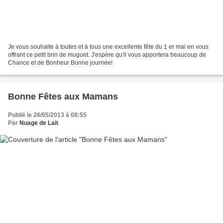
Je vous souhaite à toutes et à tous une excellente fête du 1 er mai en vous
offrant ce petit brin de muguet. J'espère qu'il vous apportera beaucoup de
Chance et de Bonheur Bonne journée!
Bonne Fêtes aux Mamans
Publié le 26/05/2013 à 08:55
Par
Nuage de Lait