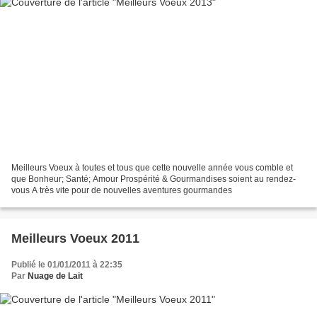
Meilleurs Voeux à toutes et tous que cette nouvelle année vous comble et
que Bonheur; Santé; Amour Prospérité & Gourmandises soient au rendez-
vous A très vite pour de nouvelles aventures gourmandes
Meilleurs Voeux 2011
Publié le 01/01/2011 à 22:35
Par
Nuage de Lait