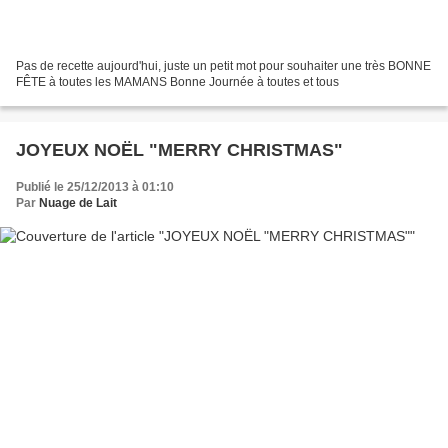
Pas de recette aujourd'hui, juste un petit mot pour souhaiter une très BONNE
FÊTE à toutes les MAMANS Bonne Journée à toutes et tous
JOYEUX NOËL "MERRY CHRISTMAS"
Publié le 25/12/2013 à 01:10
Par
Nuage de Lait