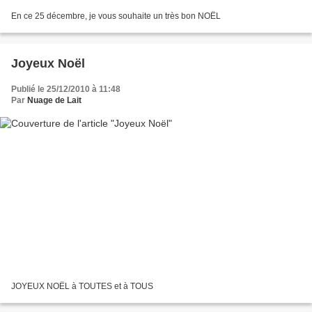
En ce 25 décembre, je vous souhaite un très bon NOËL
Joyeux Noël
Publié le 25/12/2010 à 11:48
Par
Nuage de Lait
JOYEUX NOËL à TOUTES et à TOUS