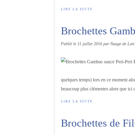
LIRE LA SUITE
Brochettes Gamb
Publié le
11 juillet 2016
par Nuage de Lait
quelques temps) lors en ce moment alor
beaucoup plus clémentes alors que ici c
LIRE LA SUITE
Brochettes de Fi