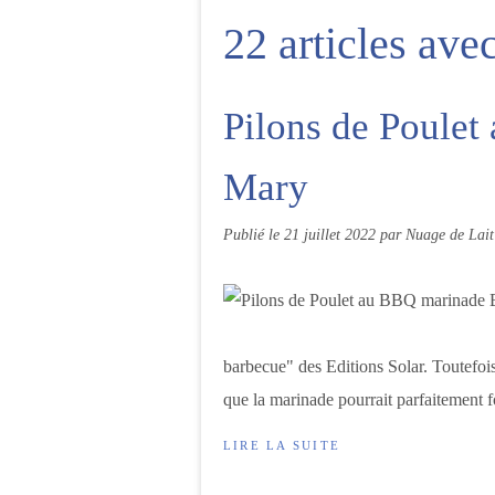
22 articles ave
Pilons de Poule
Mary
Publié le
21 juillet 2022
par Nuage de Lait
barbecue" des Editions Solar. Toutefois
que la marinade pourrait parfaitement fo
LIRE LA SUITE