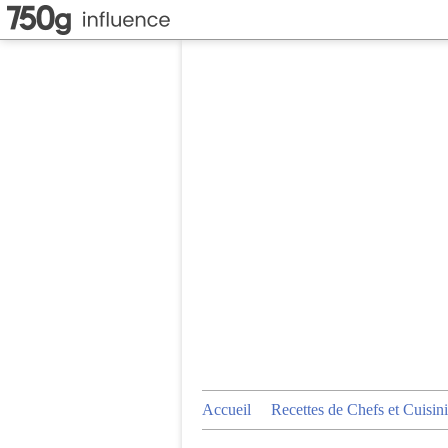
Accueil
Recettes de Chefs et Cuisini