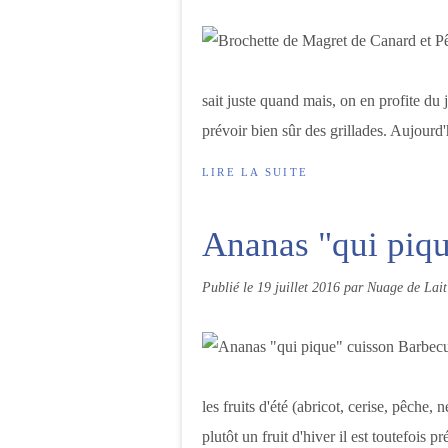
sait juste quand mais, on en profite du j
prévoir bien sûr des grillades. Aujourd'
LIRE LA SUITE
Ananas "qui piq
Publié le
19 juillet 2016
par Nuage de Lait
les fruits d'été (abricot, cerise, pêche, 
plutôt un fruit d'hiver il est toutefois pré