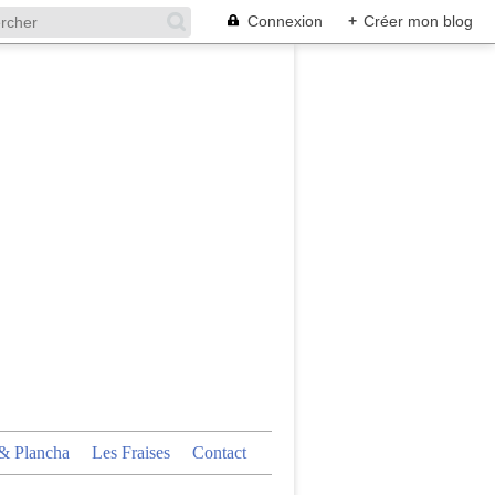
Connexion
+
Créer mon blog
 Plancha
Les Fraises
Contact