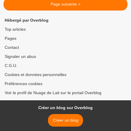
Page suivante >
Hébergé par Overblog
Top articles
Pages
Contact
Signaler un abus
C.G.U.
Cookies et données personnelles
Préférences cookies
Voir le profil de Nuage de Lait sur le portail Overblog
Créer un blog sur Overblog
Créer un blog