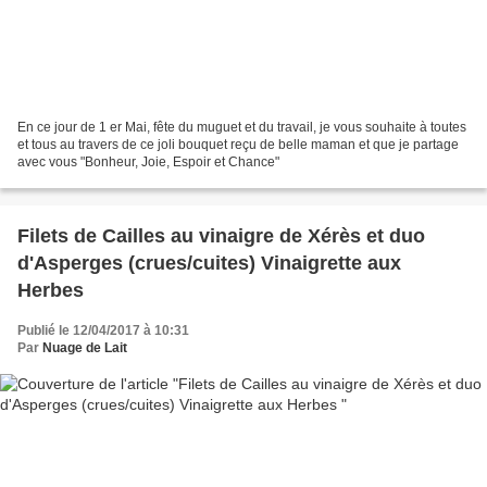
En ce jour de 1 er Mai, fête du muguet et du travail, je vous souhaite à toutes
et tous au travers de ce joli bouquet reçu de belle maman et que je partage
avec vous "Bonheur, Joie, Espoir et Chance"
Filets de Cailles au vinaigre de Xérès et duo
d'Asperges (crues/cuites) Vinaigrette aux
Herbes
Publié le 12/04/2017 à 10:31
Par
Nuage de Lait