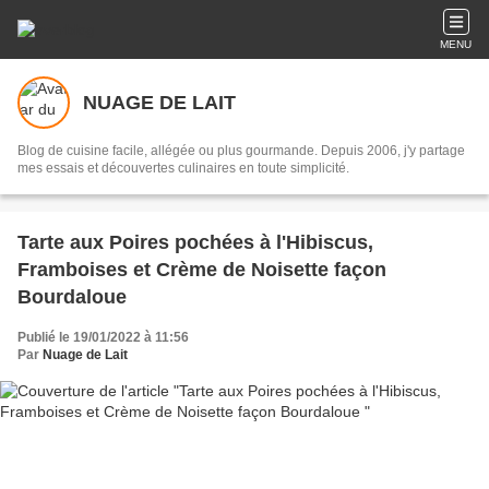
MENU
NUAGE DE LAIT
Blog de cuisine facile, allégée ou plus gourmande. Depuis 2006, j'y partage
mes essais et découvertes culinaires en toute simplicité.
Tarte aux Poires pochées à l'Hibiscus,
Framboises et Crème de Noisette façon
Bourdaloue
Publié le 19/01/2022 à 11:56
Par
Nuage de Lait